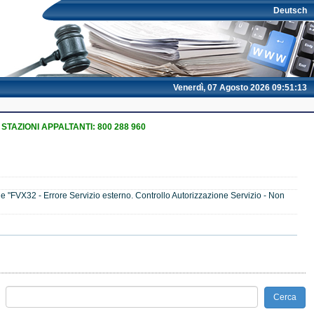
Deutsch
Venerdì, 07 Agosto 2026 09:51:13
 STAZIONI APPALTANTI: 800 288 960
" e "FVX32 - Errore Servizio esterno. Controllo Autorizzazione Servizio - Non