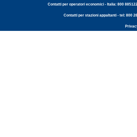
Contatti per operatori economici - Italia: 800 88512
Contatti per stazioni appaltanti - tel: 800
Privac