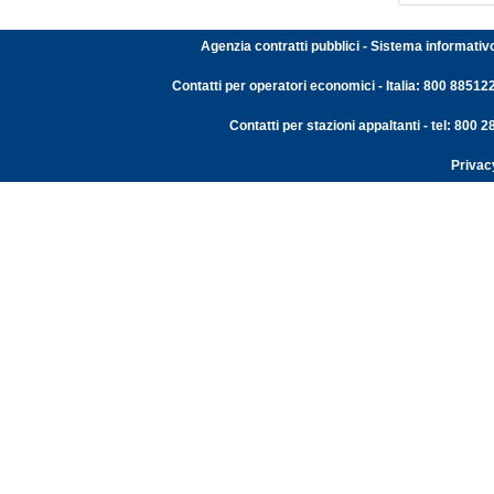
Agenzia contratti pubblici - Sistema informativ
Contatti per operatori economici - Italia: 800 88512
Contatti per stazioni appaltanti - tel: 800
Privac