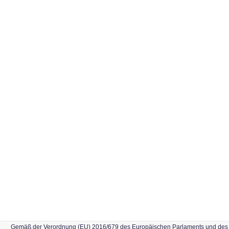
Gemäß der Verordnung (EU) 2016/679 des Europäischen Parlaments und des Rat