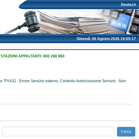
Deutsch
Giovedì, 06 Agosto 2026 19:05:17
 STAZIONI APPALTANTI: 800 288 960
" e "FVX32 - Errore Servizio esterno. Controllo Autorizzazione Servizio - Non