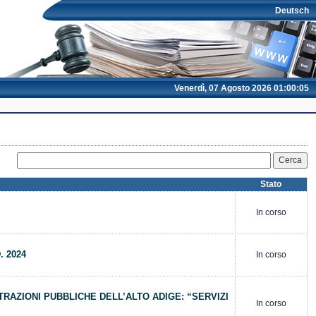
Deutsch
Venerdì, 07 Agosto 2026 01:00:05
Stato
In corso
. 2024
In corso
TRAZIONI PUBBLICHE DELL’ALTO ADIGE: “SERVIZI
In corso