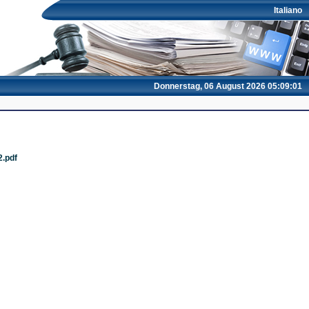
Italiano
Donnerstag, 06 August 2026 05:09:01
2.pdf