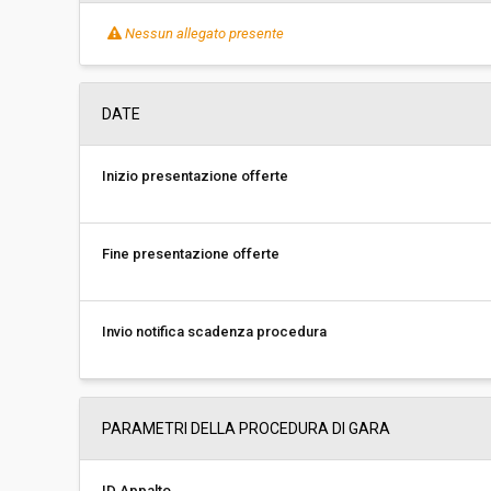
Nessun allegato presente
DATE
Inizio presentazione offerte
Fine presentazione offerte
Invio notifica scadenza procedura
PARAMETRI DELLA PROCEDURA DI GARA
ID Appalto