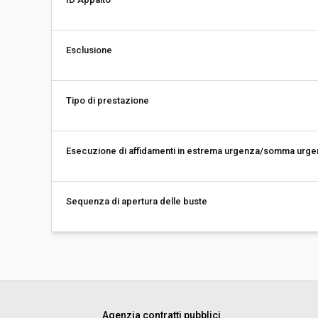
Esclusione
Tipo di prestazione
Esecuzione di affidamenti in estrema urgenza/somma urg
Sequenza di apertura delle buste
Agenzia contratti pubblici