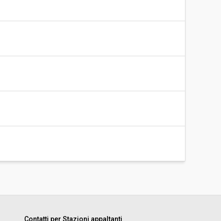
Contatti per Stazioni appaltanti