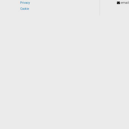
Privacy
email
Cookie