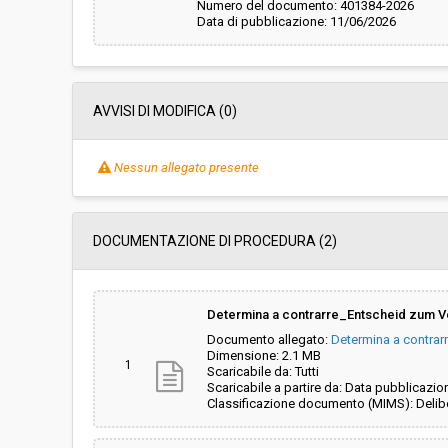
Numero del documento: 401384-2026
Data di pubblicazione: 11/06/2026
AVVISI DI MODIFICA (0)
Nessun allegato presente
DOCUMENTAZIONE DI PROCEDURA (2)
Determina a contrarre_Entscheid zum V
Documento allegato:
Determina a contrar
Dimensione: 2.1 MB
1
Scaricabile da: Tutti
Scaricabile a partire da: Data pubblicazio
Classificazione documento (MIMS): Delibe