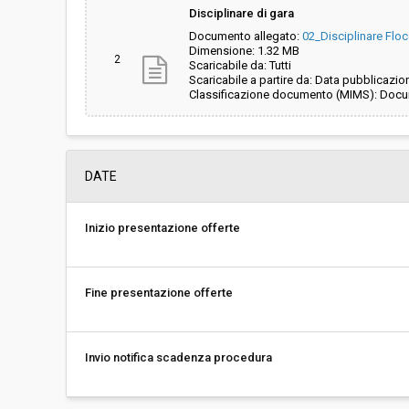
Disciplinare di gara
Documento allegato:
02_Disciplinare Flo
Dimensione: 1.32 MB
2
Scaricabile da: Tutti
Scaricabile a partire da: Data pubblicazio
Classificazione documento (MIMS): Docum
DATE
Inizio presentazione offerte
Fine presentazione offerte
Invio notifica scadenza procedura