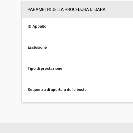
PARAMETRI DELLA PROCEDURA DI GARA
ID Appalto
Esclusione
Tipo di prestazione
Sequenza di apertura delle buste