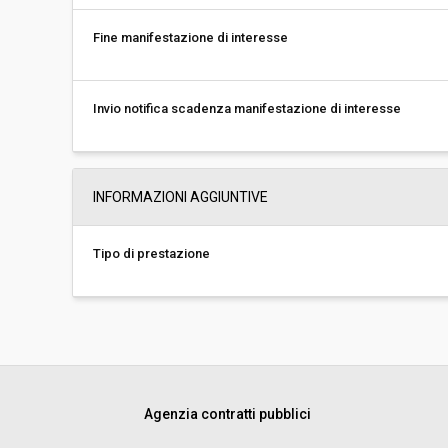
Fine manifestazione di interesse
Invio notifica scadenza manifestazione di interesse
INFORMAZIONI AGGIUNTIVE
Tipo di prestazione
Agenzia contratti pubblici