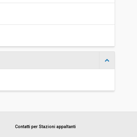
Contatti per Stazioni appaltanti