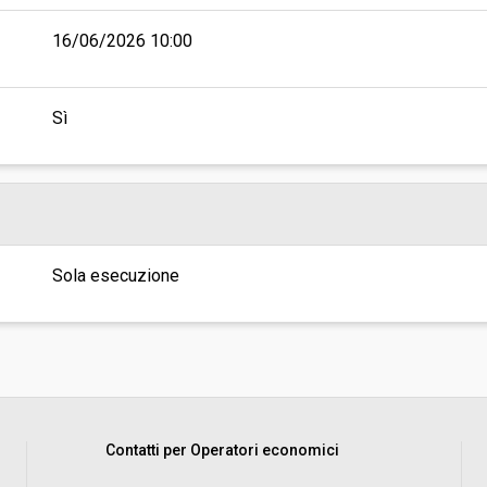
16/06/2026 10:00
Sì
Sola esecuzione
Contatti per Operatori economici