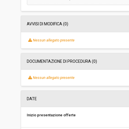
AVVISI DI MODIFICA (0)
Nessun allegato presente
DOCUMENTAZIONE DI PROCEDURA (0)
Nessun allegato presente
DATE
Inizio presentazione offerte