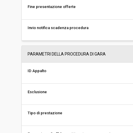
Fine presentazione offerte
Invio notifica scadenza procedura
PARAMETRI DELLA PROCEDURA DI GARA
ID Appalto
Esclusione
Tipo di prestazione