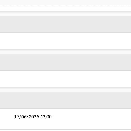
17/06/2026 12:00