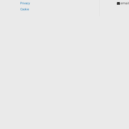
Privacy
email
Cookie