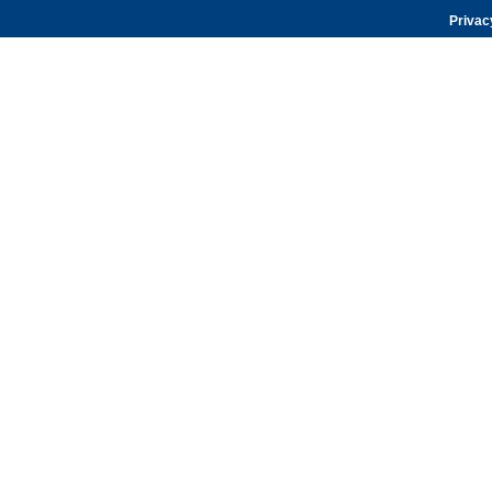
Privac