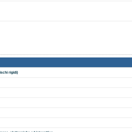
schi rigidi)