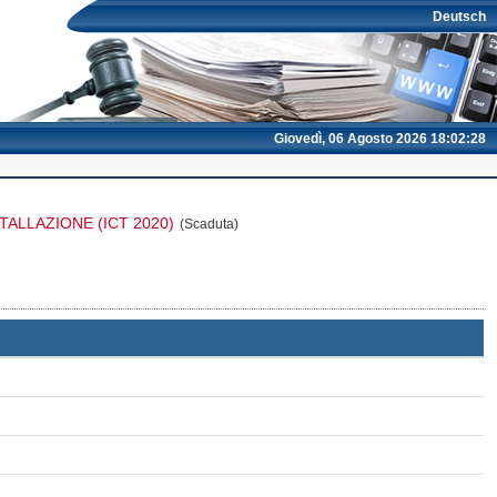
Deutsch
Giovedì, 06 Agosto 2026 18:02:29
ALLAZIONE (ICT 2020)
(Scaduta)