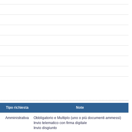
Tipo richiesta
Note
Amministrativa
Obbligatorio e Multiplo (uno o più documenti ammessi)
Invio telematico con firma digitale
Invio disgiunto